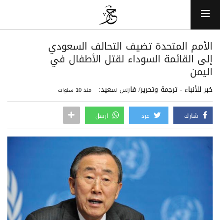
الأمم المتحدة تضيف التحالف السعودي
إلى القائمة السوداء لقتل الأطفال في
اليمن
خبر للأنباء - ترجمة وتحرير/ فارس سعيد:
منذ 10 سنوات
شارك
غرد
ارسل