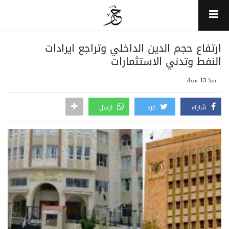
ارتفاع حجم الدين الداخلي وتراجع ايرادات
النفط وتدني الاستثمارات
منذ 13 سنة
شارك
غرد
ارسل