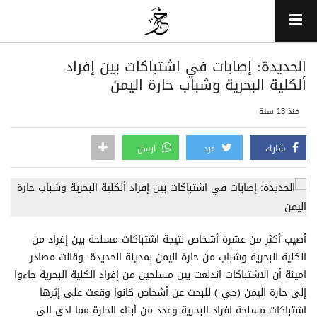
الحديدة: إصابات في اشتباكات بين إفراد
ألكلية البحرية وشباب حارة اليمن
منذ 13 سنة
شارك
غرد
ارسل
أصيب أكثر من عشرة أشخاص نتيجة اشتباكات مسلحة بين إفراد من
الكلية البحرية وشباب من حارة اليمن بمدينة الحديدة. وقالت مصادر
امينة أن الاشتباكات اندلعت بين مسلحين من إفراد الكلية البحرية جاءوا
إلى حارة اليمن (حي ) للبحث عن أشخاص كانوا وقعت على إثرها
اشتباكات مسلحة افراد البحرية وعدد من أبناء الحارة مما ادى الى