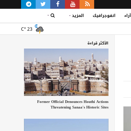
آراء
انفوجرافيك
المزيد
C°
23
الأكثر قراءة
Former Official Denounces Houthi Actions
Threatening Sanaa's Historic Sites