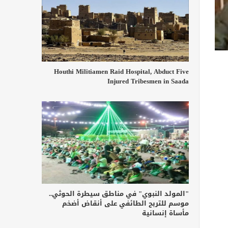
Houthi Militiamen Raid Hospital, Abduct Five
Injured Tribesmen in Saada
"المولد النبوي" في مناطق سيطرة الحوثي..
موسم للتربح الطائفي على أنقاض أضخم
مأساة إنسانية