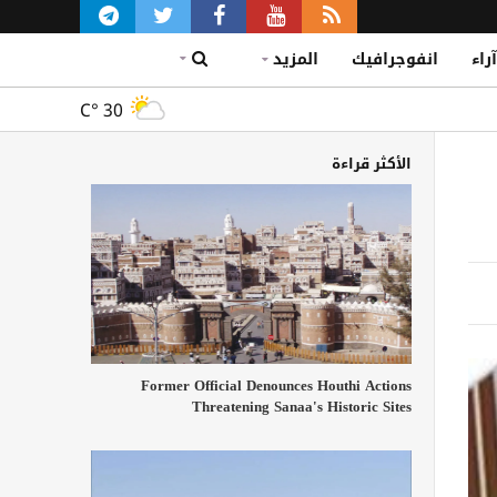
آراء
انفوجرافيك
المزيد
C°
30
الأكثر قراءة
Former Official Denounces Houthi Actions
Threatening Sanaa's Historic Sites