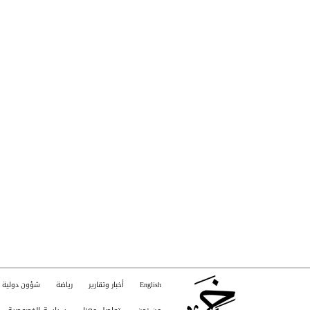
English
أخبار وتقارير
رياضة
شؤون دولية