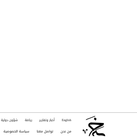
English
أخبار وتقارير
رياضة
شؤون دولية
من نحن
تواصل معنا
سياسة الخصوصية