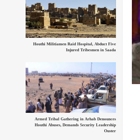
Houthi Militiamen Raid Hospital, Abduct Five
Injured Tribesmen in Saada
Armed Tribal Gathering in Arhab Denounces
Houthi Abuses, Demands Security Leadership
Ouster