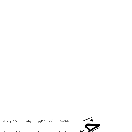
English
أخبار وتقارير
رياضة
شؤون دولية