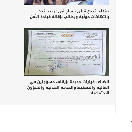
صنعاء.. تجمع قبلي مسلح في أرحب يندد
بانتهاكات حوثية ويطالب بإقالة قيادة الأمن
الضالع.. قرارات جديدة بإيقاف مسؤولين في
المالية والتخطيط والخدمة المدنية والشؤون
الاجتماعية