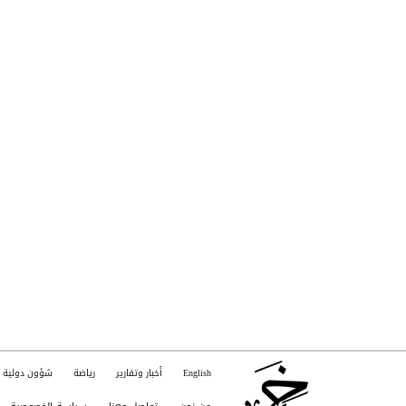
English
أخبار وتقارير
رياضة
شؤون دولية