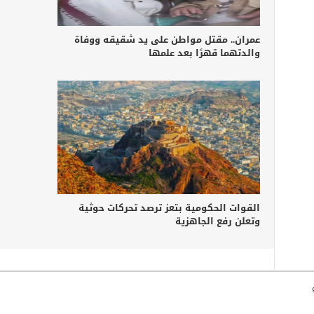
عمران.. مقتل مواطن على يد شقيقه ووفاة
والدتهما قهرًا بعد علمها
القوات الحكومية بتعز ترصد تحركات حوثية
وتعلن رفع الجاهزية