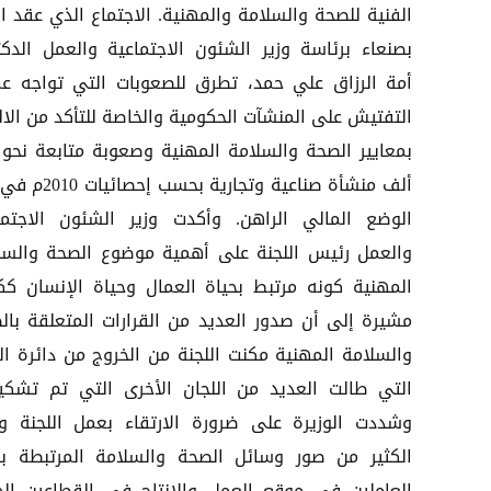
الفنية للصحة والسلامة والمهنية. الاجتماع الذي عقد ال
بصنعاء برئاسة وزير الشئون الاجتماعية والعمل الدكت
أمة الرزاق علي حمد، تطرق للصعوبات التي تواجه عم
التفتيش على المنشآت الحكومية والخاصة للتأكد من الالت
ألف منشأة صناعية وتجارية بحسب
الوضع المالي الراهن. وأكدت وزير الشئون الاجتما
والعمل رئيس اللجنة على أهمية موضوع الصحة والسل
المهنية كونه مرتبط بحياة العمال وحياة الإنسان كك
مشيرة إلى أن صدور العديد من القرارات المتعلقة بال
والسلامة المهنية مكنت اللجنة من الخروج من دائرة الت
التي طالت العديد من اللجان الأخرى التي تم تشكيل
وشددت الوزيرة على ضرورة الارتقاء بعمل اللجنة و
الكثير من صور وسائل الصحة والسلامة المرتبطة بح