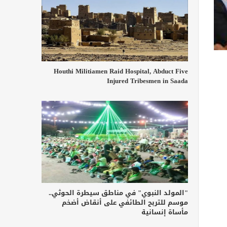
Houthi Militiamen Raid Hospital, Abduct Five
Injured Tribesmen in Saada
"المولد النبوي" في مناطق سيطرة الحوثي..
موسم للتربح الطائفي على أنقاض أضخم
مأساة إنسانية