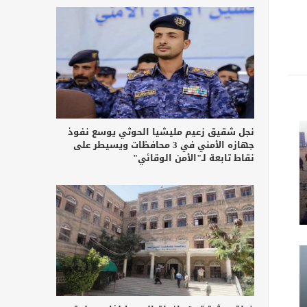
نجل شقيق زعيم مليشيا الحوثي يوسع نفوذ
جهازه الأمني في 3 محافظات ويسيطر على
نقاط تابعة لـ"الأمن الوقائي"