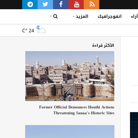
آراء
انفوجرافيك
المزيد
C°
24
الأكثر قراءة
Former Official Denounces Houthi Actions
Threatening Sanaa's Historic Sites