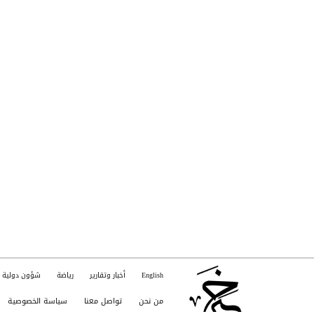
English
أخبار وتقارير
رياضة
شؤون دولية
من نحن
تواصل معنا
سياسة الخصوصية