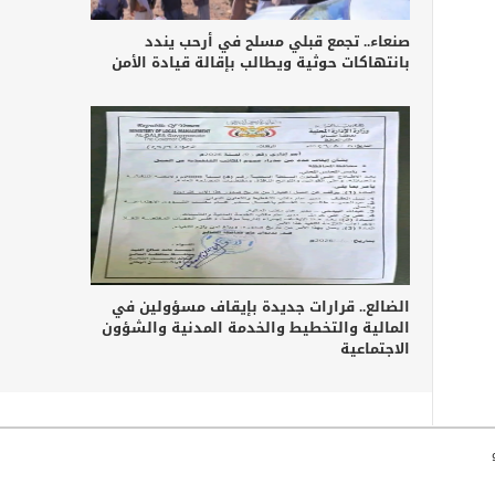
صنعاء.. تجمع قبلي مسلح في أرحب يندد
بانتهاكات حوثية ويطالب بإقالة قيادة الأمن
الضالع.. قرارات جديدة بإيقاف مسؤولين في
المالية والتخطيط والخدمة المدنية والشؤون
الاجتماعية