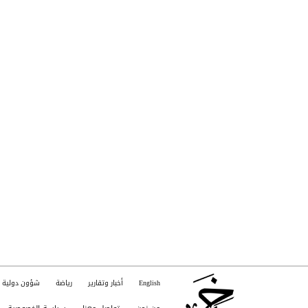
English
أخبار وتقارير
رياضة
شؤون دولية