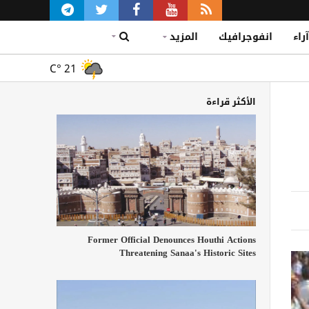
آراء
انفوجرافيك
المزيد
C°
21
الأكثر قراءة
Former Official Denounces Houthi Actions
Threatening Sanaa's Historic Sites