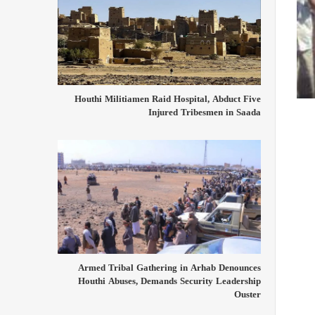
Houthi Militiamen Raid Hospital, Abduct Five
Injured Tribesmen in Saada
Armed Tribal Gathering in Arhab Denounces
Houthi Abuses, Demands Security Leadership
Ouster