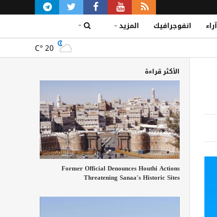
آراء
انفوجرافيك
المزيد
C°
20
الأكثر قراءة
Former Official Denounces Houthi Actions
Threatening Sanaa's Historic Sites