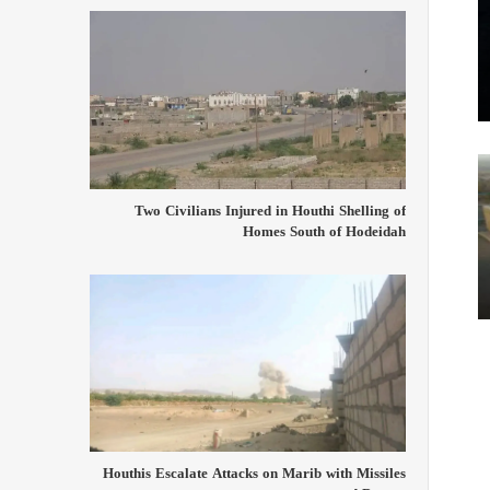
Two Civilians Injured in Houthi Shelling of
Homes South of Hodeidah
Houthis Escalate Attacks on Marib with Missiles