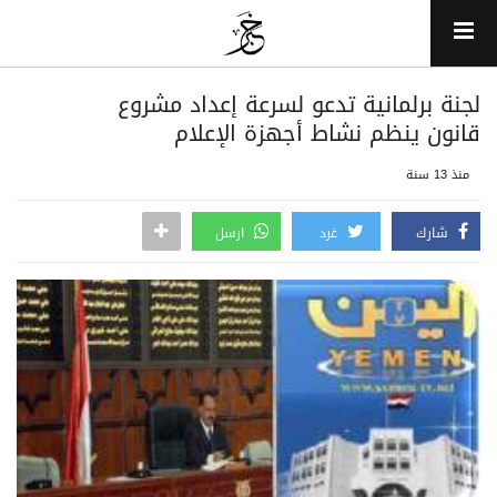
لجنة برلمانية تدعو لسرعة إعداد مشروع
قانون ينظم نشاط أجهزة الإعلام
منذ 13 سنة
شارك
غرد
ارسل