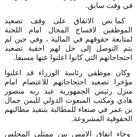
في وقت سابق.
كما نص الاتفاق على وقف تصعيد
الموظفين لافساح المجال امام اللجنة
لمتابعة حقوقهم في المالية ، وفي حين لم
يتم التوصل إلى حل لهم احقية تصعيد
احتجاجاتهم التي كانوا اعلنوا عنها مسبقا.
وكان موظفي رئاسة الوزراء قد اعلنوا
مؤخرا تصعيد احتجاجاتهم للاعتصام امام
منزل رئيس الجمهورية عبد ربه منصور
هادي ومكتب المبعوث الدولي لليمن جمال
بن عمر في صنعاء للمطالبة بتنفيذ مطالبهم
الحقوقية المشروعة.
وجاء اتفاق الامس بين ممثلي المجلس