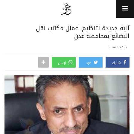
آلية جديدة لتنظيم اعمال مكاتب نقل
البضائع بمحافظة عدن
منذ 13 سنة
شارك
غرد
ارسل