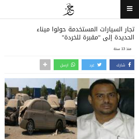
تجار السيارات المستخدمة حولوا ميناء
الحديدة إلى "مقبرة للخردة"
منذ 13 سنة
شارك
غرد
ارسل