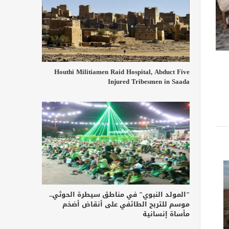
Houthi Militiamen Raid Hospital, Abduct Five
Injured Tribesmen in Saada
"المولد النبوي" في مناطق سيطرة الحوثي..
موسم للتربح الطائفي على أنقاض أضخم
مأساة إنسانية