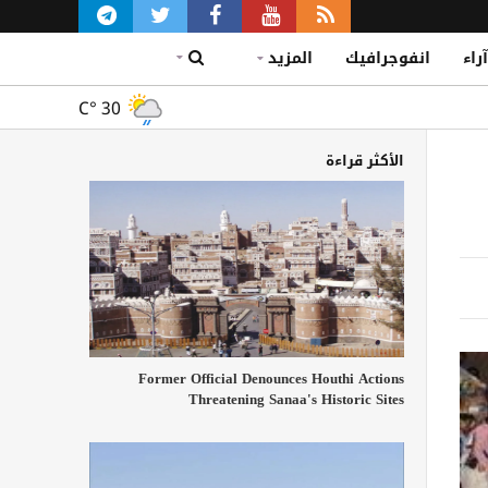
آراء
انفوجرافيك
المزيد
C°
30
الأكثر قراءة
Former Official Denounces Houthi Actions
Threatening Sanaa's Historic Sites