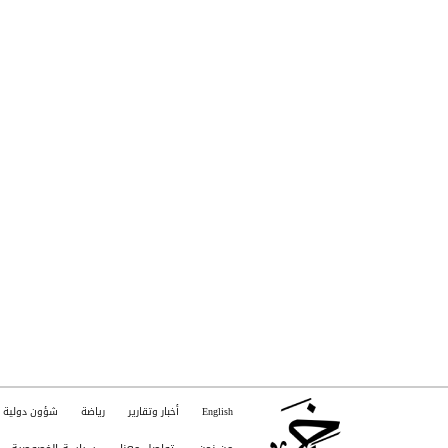
English
أخبار وتقارير
رياضة
شؤون دولية