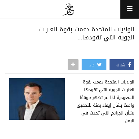
الولايات المتحدة دعمت بقوة الغارات
الجوية التي تقودها...
شارك
غرد
الولايات المتحدة دعمت بقوة
الغارات الجوية التي تقودها
السعودية لذا لم تظهر موقفًا
واضحًا بشأن إيفاد بعثة للتحقيق
بشأن الجرائم التي تحدث في
اليمن.