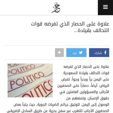
علاوة على الحصار الذي تفرضه قوات
التحالف بقيادة...
شارك
غرد
علاوة على الحصار الذي تفرضه
قوات التحالف بقيادة السعودية
على اليمن براً وبحراً وجواً، تفرض
الرياض، أيضاً، حصاراً على الصحفيين
الأجانب والمسؤولين العاملين في
حقوق الإنسان، وتمنعهم من
الوصول إلى اليمن، لتوثيق جرائم الضربات الجوية، حيث يلجأ بعض
الصحفيين الأجانب للتهرب عبر سفن بحرية عن طريق الساحل الإفريقي