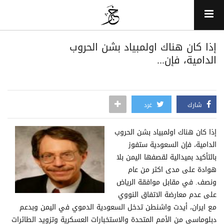
إذا كان هناك اولمبياد بشن الحروب
الدامية، فإن...
شارك
غرد
إذا كان هناك اولمبياد بشن الحروب
الدامية، فإن السعودية ستفوز
بالتأكيد بميدالية لقصفها اليمن بلا
هوادة على مدى اكثر من عام
ونصف. في مقابل موافقة الرياض
على عدم معارضة الاتفاق النووي
مع ايران، أيدت واشنطن تدخل السعودية الدموي في اليمن وبدعم
دبلوماسي من الأمم المتحدة والاستخبارات العسكرية وتزويد الطائرات