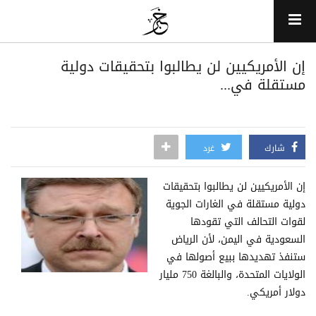
إن الأمريكيين لن يطالبوا بتحقيقات دولية
مستقلة في...
شارك
غرد
إن الأمريكيين لن يطالبوا بتحقيقات
دولية مستقلة في الغارات الجوية
لقوات التحالف التي تقودها
السعودية في اليمن، لأن الرياض
ستنفذ تهديدها ببيع أصولها في
الولايات المتحدة، والبالغة 750 مليار
دولار أمريكي.