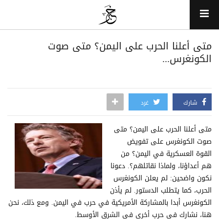
متى أعلنا الحرب على اليمن؟ متى صوت
الكونغرس...
شارك
غرد
متى أعلنا الحرب على اليمن؟ متى
صوت الكونغرس على تفويض
القوة العسكرية في اليمن؟ من
هم أعداؤنا، ولماذا نقاتلهم؟. دعونا
نكون واضحين: لم يعلن الكونغرس
الحرب، كما يتطلب الدستور. لم يأذن
الكونغرس أبدا بالمشاركة الأمريكية في حرب في اليمن. ومع ذلك، نحن
هنا، نشارك في حرب أخرى في الشرق الأوسط.