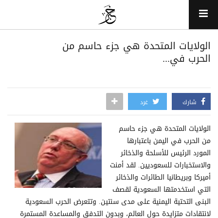
الولايات المتحدة هي جزء حاسم من
الحرب في...
شارك
غرد
الولايات المتحدة هي جزء حاسم
من الحرب في اليمن باعتبارها
المورد الرئيس للأسلحة والذخائر
والاستخبارات للسعوديين. لقد أمنت
أميركا وبريطانيا الطائرات والذخائر
التي استخدمتها السعودية لقصف
البنى التحتية اليمنية على مدى سنتين. وتتعرض الحرب السعودية
لانتقادات متزايدة حول العالم، وبدون التدفق والمساعدة المستمرة