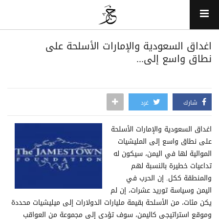
اغداق السعودية والإمارات الأسلحة على
نطاق واسع إلى...
شارك
غرد
اغداق السعودية والإمارات الأسلحة
على نطاق واسع إلى المليشيات
الموالية لها في اليمن، سيكون له
تداعيات خطيرة بالنسبة لهم
والمنطقة ككل. إن الحرب في
اليمن وسياسة توريد عشرات، إن لم
يكن مئات، من الأسلحة بقيمة مليارات الدولارات إلى ميليشيات محددة
وموقع استراتيجي كاليمن، سوف تؤدي إلى مجموعة من العواقب