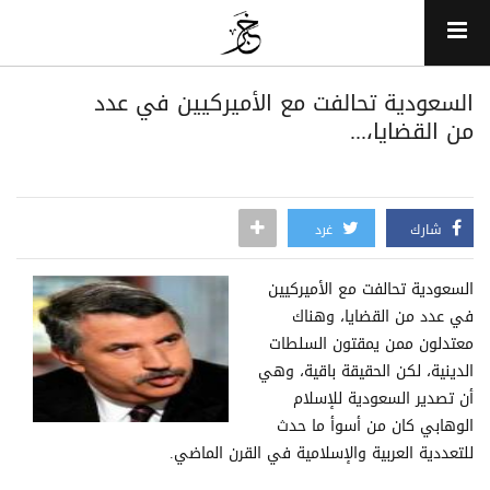
السعودية تحالفت مع الأميركيين في عدد
من القضايا،...
شارك
غرد
السعودية تحالفت مع الأميركيين
في عدد من القضايا، وهناك
معتدلون ممن يمقتون السلطات
الدينية، لكن الحقيقة باقية، وهي
أن تصدير السعودية للإسلام
الوهابي كان من أسوأ ما حدث
للتعددية العربية والإسلامية في القرن الماضي.