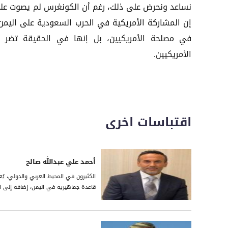
نساعد ونحرض على ذلك، رغم أن الكونغرس لم يصوت عل
إن المشاركة الأمريكية في الحرب السعودية على اليم
في مصلحة الأمريكيين، بل إنها في الحقيقة تضر ب
الأمريكيين.
اقتباسات اخرى
أحمد علي عبدالله صالح
الكثيرون في المحيط العربي والدولي، يُع
قاعدة جماهيرية في اليمن، إضافة إلى امتل