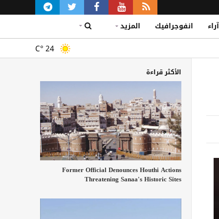
آراء
انفوجرافيك
المزيد
C°
24
الأكثر قراءة
Former Official Denounces Houthi Actions
Threatening Sanaa's Historic Sites