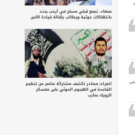
.
صنعاء.. تجمع قبلي مسلح في أرحب يندد
بانتهاكات حوثية ويطالب بإقالة قيادة الأمن
جلس
انفراد| مصادر تكشف مشاركة عناصر من تنظيم
القاعدة في الهجوم الحوثي على معسكر
الرويك بمأرب