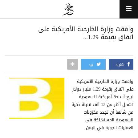
وافقت وزارة الخارجية الأمريكية على
اتفاق بقيمة 1.29...
شارك
غرد
وافقت وزارة الخارجية الأمريكية
على اتفاق بقيمة 1.29 مليار دولار
لبيع أسلحة أمريكية للسعودية
تشمل أكثر من 13 ألف قنبلة ذكية
من شأنها أن تجدد مخزونات
السعودية المستهلكة في
العمليات الجوية في اليمن.