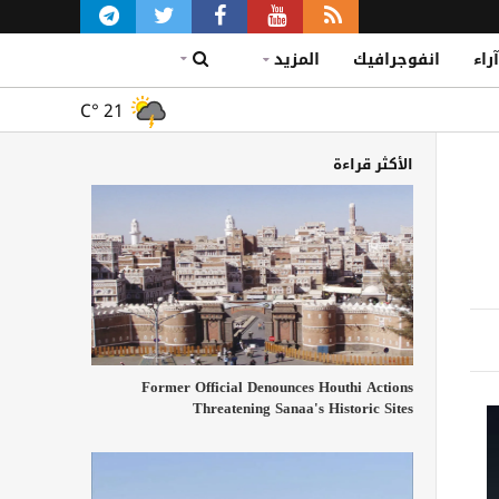
آراء
انفوجرافيك
المزيد
C°
21
الأكثر قراءة
Former Official Denounces Houthi Actions
Threatening Sanaa's Historic Sites