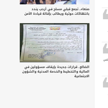
صنعاء.. تجمع قبلي مسلح في أرحب يندد
بانتهاكات حوثية ويطالب بإقالة قيادة الأمن
جلس
الضالع.. قرارات جديدة بإيقاف مسؤولين في
المالية والتخطيط والخدمة المدنية والشؤون
الاجتماعية