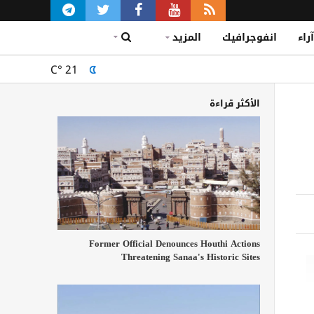
آراء
انفوجرافيك
المزيد
C°
21
الأكثر قراءة
Former Official Denounces Houthi Actions
Threatening Sanaa's Historic Sites