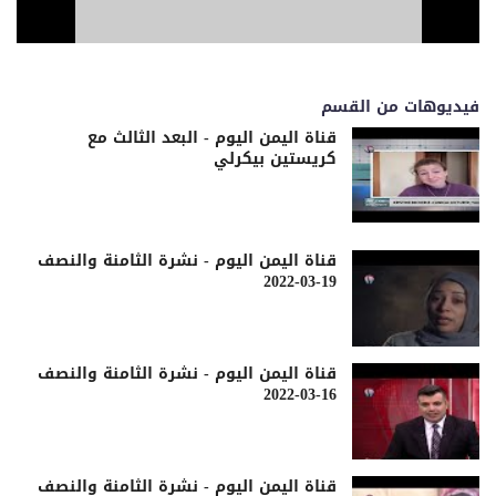
فيديوهات من القسم
قناة اليمن اليوم - البعد الثالث مع
كريستين بيكرلي
قناة اليمن اليوم - نشرة الثامنة والنصف
19-03-2022
قناة اليمن اليوم - نشرة الثامنة والنصف
16-03-2022
قناة اليمن اليوم - نشرة الثامنة والنصف