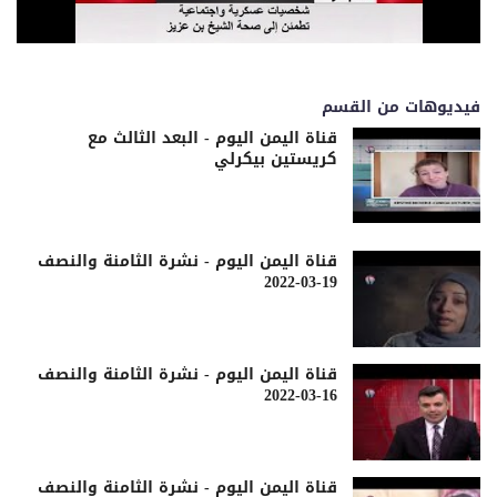
فيديوهات من القسم
قناة اليمن اليوم - البعد الثالث مع
كريستين بيكرلي
قناة اليمن اليوم - نشرة الثامنة والنصف
19-03-2022
قناة اليمن اليوم - نشرة الثامنة والنصف
16-03-2022
قناة اليمن اليوم - نشرة الثامنة والنصف