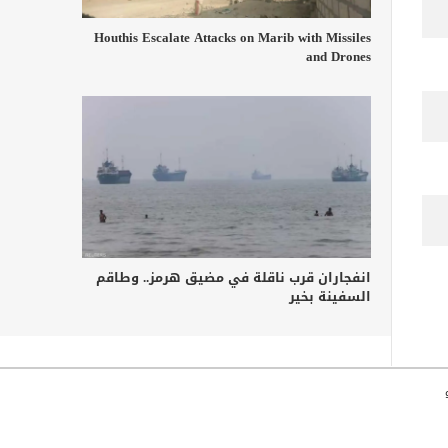
Houthis Escalate Attacks on Marib with Missiles
and Drones
انفجاران قرب ناقلة في مضيق هرمز.. وطاقم
السفينة بخير