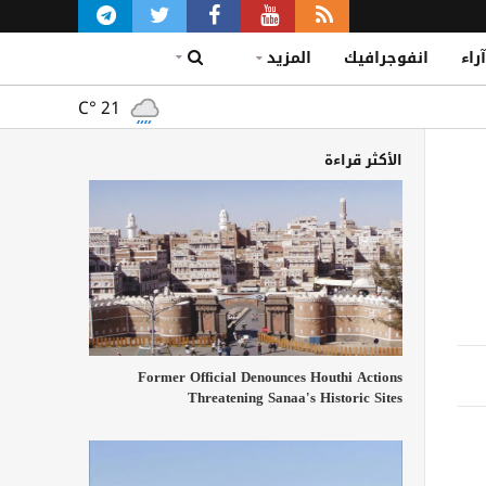
آراء
انفوجرافيك
المزيد
C°
21
الأكثر قراءة
Former Official Denounces Houthi Actions
Threatening Sanaa's Historic Sites