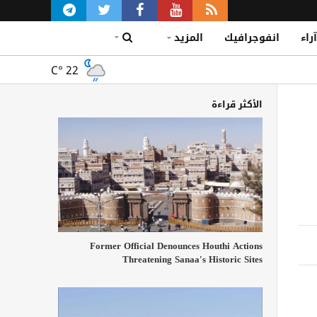
آراء
انفوجرافيك
المزيد
C°
22
الأكثر قراءة
Former Official Denounces Houthi Actions
Threatening Sanaa's Historic Sites