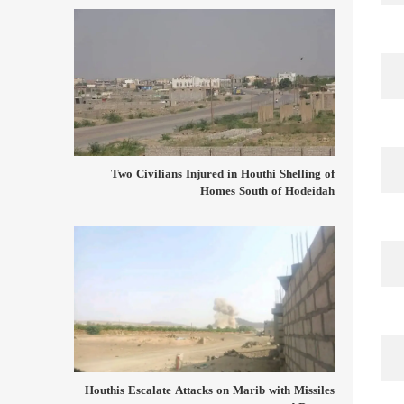
Two Civilians Injured in Houthi Shelling of
Homes South of Hodeidah
Houthis Escalate Attacks on Marib with Missiles