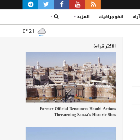
آراء
انفوجرافيك
المزيد
C°
21
الأكثر قراءة
Former Official Denounces Houthi Actions
Threatening Sanaa's Historic Sites