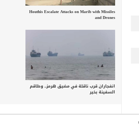
Houthis Escalate Attacks on Marib with Missiles
and Drones
انفجاران قرب ناقلة في مضيق هرمز.. وطاقم
السفينة بخير