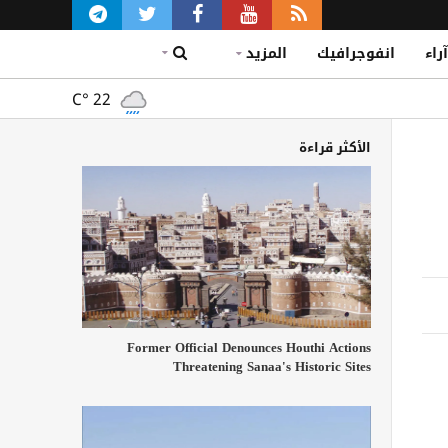
آراء
انفوجرافيك
المزيد
C°
22
الأكثر قراءة
Former Official Denounces Houthi Actions
Threatening Sanaa's Historic Sites