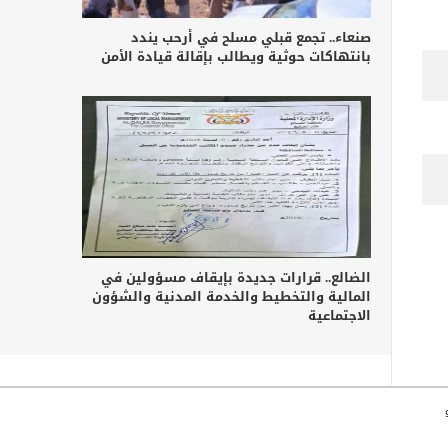
صنعاء.. تجمع قبلي مسلح في أرحب يندد
بانتهاكات حوثية ويطالب بإقالة قيادة الأمن
الضالع.. قرارات جديدة بإيقاف مسؤولين في
المالية والتخطيط والخدمة المدنية والشؤون
الاجتماعية