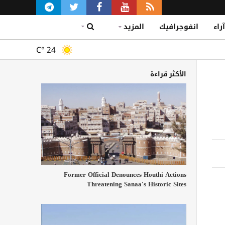
آراء
انفوجرافيك
المزيد
C°
24
الأكثر قراءة
Former Official Denounces Houthi Actions
Threatening Sanaa's Historic Sites