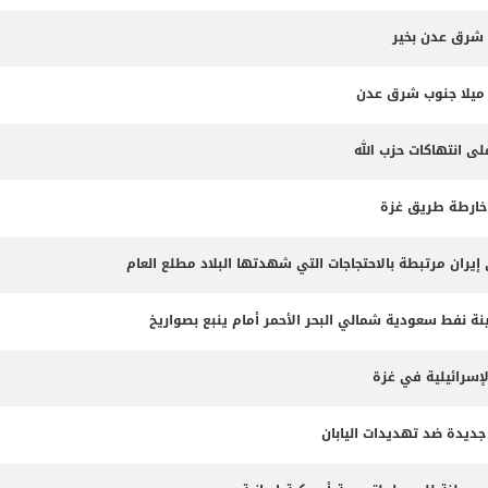
 شرق عدن بخير
لى انتهاكات حزب الله
 خارطة طريق غزة
 نفط سعودية شمالي البحر الأحمر أمام ينبع بصواريخ
لإسرائيلية في غزة
جديدة ضد تهديدات اليابان