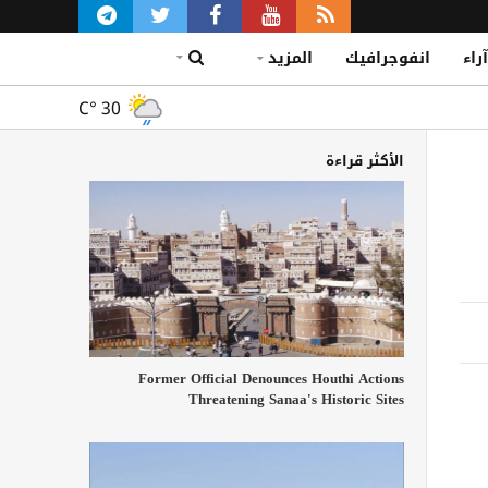
آراء
انفوجرافيك
المزيد
C°
30
الأكثر قراءة
Former Official Denounces Houthi Actions
Threatening Sanaa's Historic Sites