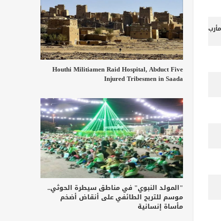
أرب
Houthi Militiamen Raid Hospital, Abduct Five
Injured Tribesmen in Saada
"المولد النبوي" في مناطق سيطرة الحوثي..
موسم للتربح الطائفي على أنقاض أضخم
مأساة إنسانية