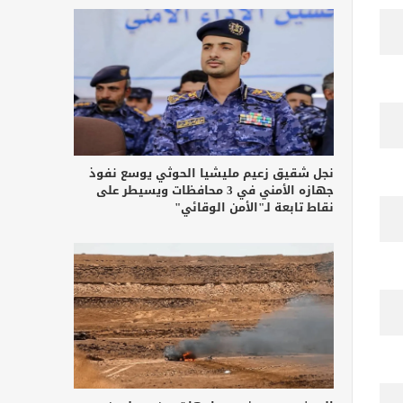
نجل شقيق زعيم مليشيا الحوثي يوسع نفوذ
جهازه الأمني في 3 محافظات ويسيطر على
نقاط تابعة لـ"الأمن الوقائي"