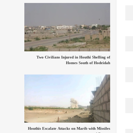
Two Civilians Injured in Houthi Shelling of
Homes South of Hodeidah
Houthis Escalate Attacks on Marib with Missiles