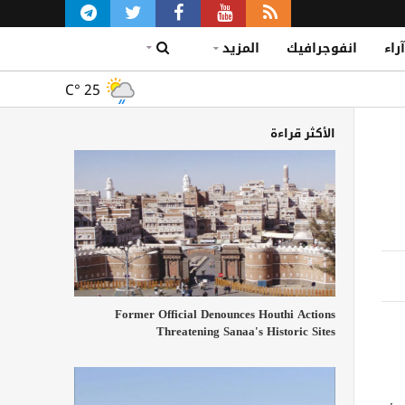
آراء
انفوجرافيك
المزيد
C°
25
الأكثر قراءة
Former Official Denounces Houthi Actions
Threatening Sanaa's Historic Sites