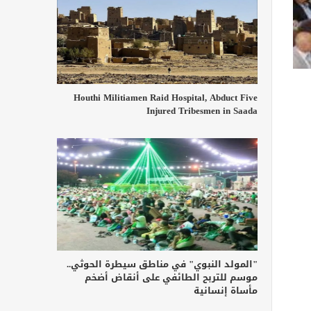
Houthi Militiamen Raid Hospital, Abduct Five
Injured Tribesmen in Saada
"المولد النبوي" في مناطق سيطرة الحوثي..
موسم للتربح الطائفي على أنقاض أضخم
مأساة إنسانية