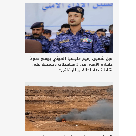
نجل شقيق زعيم مليشيا الحوثي يوسع نفوذ
جهازه الأمني في 3 محافظات ويسيطر على
نقاط تابعة لـ"الأمن الوقائي"