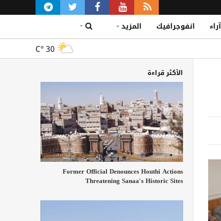
آراء
انفوجرافيك
المزيد
C°
30
الأكثر قراءة
Former Official Denounces Houthi Actions
Threatening Sanaa's Historic Sites