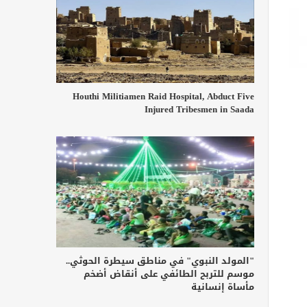
Houthi Militiamen Raid Hospital, Abduct Five
Injured Tribesmen in Saada
"المولد النبوي" في مناطق سيطرة الحوثي..
موسم للتربح الطائفي على أنقاض أضخم
مأساة إنسانية