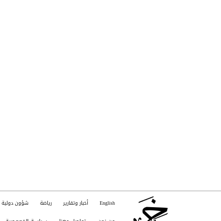
English
أخبار وتقارير
رياضة
شؤون دولية