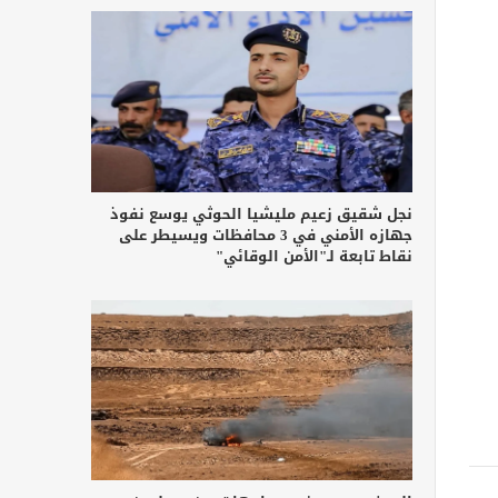
نجل شقيق زعيم مليشيا الحوثي يوسع نفوذ
جهازه الأمني في 3 محافظات ويسيطر على
نقاط تابعة لـ"الأمن الوقائي"