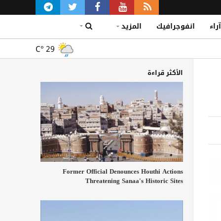
آراء
انفوجرافيك
المزيد
C°
29
الأكثر قراءة
Former Official Denounces Houthi Actions
Threatening Sanaa's Historic Sites