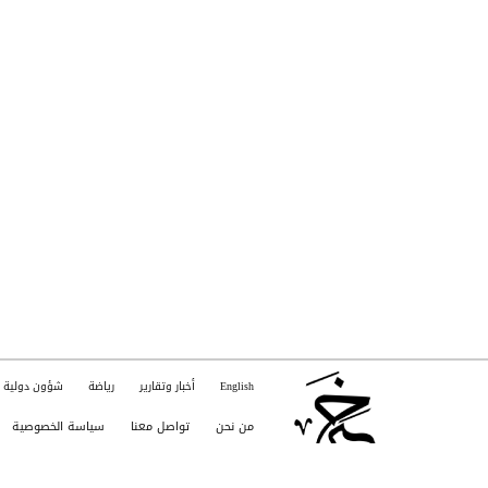
English
أخبار وتقارير
رياضة
شؤون دولية
من نحن
تواصل معنا
سياسة الخصوصية