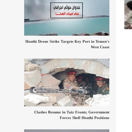
Houthi Drone Strike Targets Key Port in Yemen's
West Coast
Clashes Resume in Taiz Fronts; Government
Forces Shell Houthi Positions