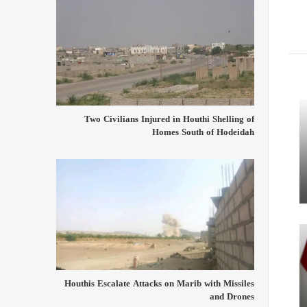
Two Civilians Injured in Houthi Shelling of
Homes South of Hodeidah
Houthis Escalate Attacks on Marib with Missiles
and Drones