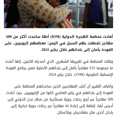
أفادت منظمة الهجرة الدولية (IOM) أنها ساعدت أكثر من 600
مهاجر تقطعت بهم السبل في اليمن؛ معظمهم إثيوبيين، على
العودة بآمان إلى بلدانهم خلال يناير 2024.
وقالت المنظمة في تقريرها الشهري، الذي أصدرته الاثنين، إنها أعادت
ما مجموعه 633 مهاجراً بأمان إلى بلدانهم الأصلية ضمن برنامج العودة
الإنسانية الطوعية (VHR)، خلال يناير 2024.
وأضاف التقرير أن أغلب المهاجرين الذين ساعدتهم المنظمة على
العودة إلى بلدانهم في يناير الماضي كانوا من الإثيوبيين، حيث أعادت
589 مهاجراً عبر أربع رحلات جوية مستأجرة من مطار عدن الدولي إلى
أديس أبابا، إضافة إلى إعادة 44 مهاجراً عبر رحلات جوية تجارية إلى
بلدان أخرى مثل بنغلاديش وباكستان.