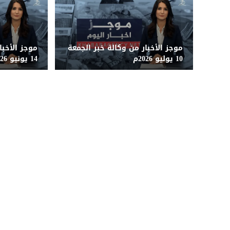
موجز الأخبار من وكالة خبر الجمعة
موجز الأخبا
10 يوليو 2026م
14 يونيو 2026م