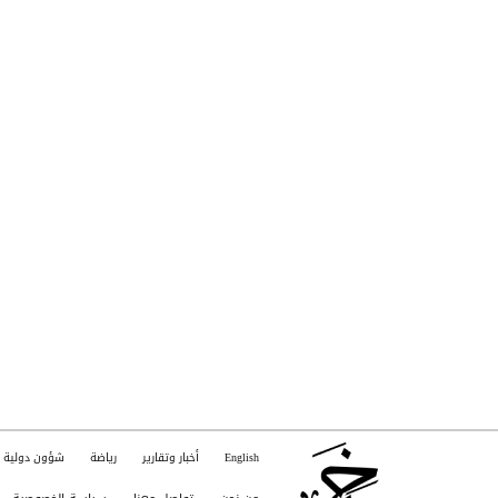
English
أخبار وتقارير
رياضة
شؤون دولية