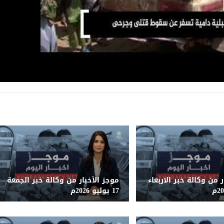
 من وكالة خبر الاربعاء
موجز الأخبار من وكالة خبر الجمعة
17 يوليو 2026م