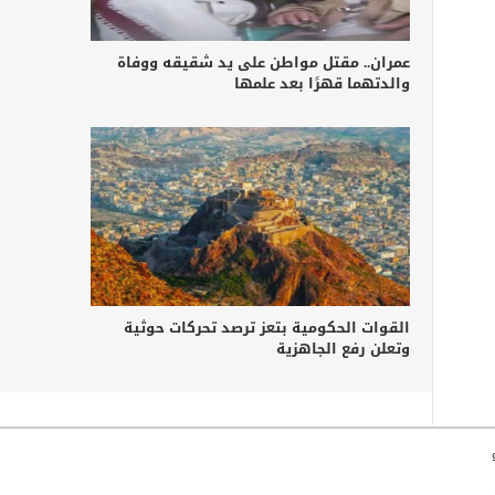
عمران.. مقتل مواطن على يد شقيقه ووفاة
والدتهما قهرًا بعد علمها
القوات الحكومية بتعز ترصد تحركات حوثية
وتعلن رفع الجاهزية