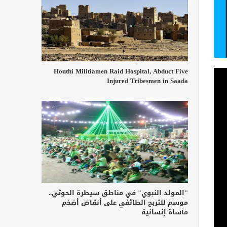
Houthi Militiamen Raid Hospital, Abduct Five
Injured Tribesmen in Saada
"المولد النبوي" في مناطق سيطرة الحوثي..
موسم للتربح الطائفي على أنقاض أضخم
مأساة إنسانية