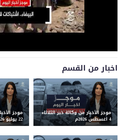
اخبار من القسم
موجز الأخبار من وكالة خبر الثلاثاء
موجز الأخبار
4 اغسطس 2026م
22 يوليو 2026م