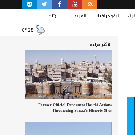
آراء
انفوجرافيك
المزيد
C°
28
الأكثر قراءة
Former Official Denounces Houthi Actions
Threatening Sanaa's Historic Sites