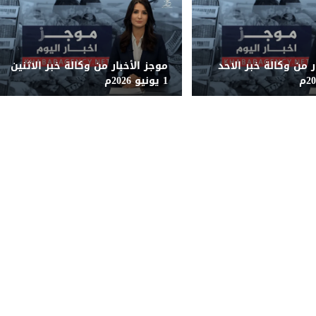
ر من وكالة خبر الاحد
موجز الأخبار من وكالة خبر الاثنين
1 يونيو 2026م