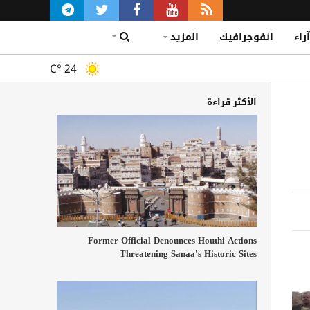
آراء
انفوجرافيك
المزيد
C°
24
الأكثر قراءة
Former Official Denounces Houthi Actions
Threatening Sanaa's Historic Sites