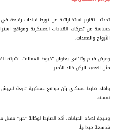
تحدثت تقارير استخباراتية عن تورط قيادات رفيعة في 
حساسة عن تحركات القيادات العسكرية ومواقع استرا
الأرواح والمعدات.
مثل العميد الركن خالد الأمير.
وأفاد ضابط عسكري بأن مواقع عسكرية تابعة للجيش
نفسه.
ونتيجة لهذه الخيانات، أكد الضابط لوكالة "خبر" مقتل 
شاسعة ميدانياً.