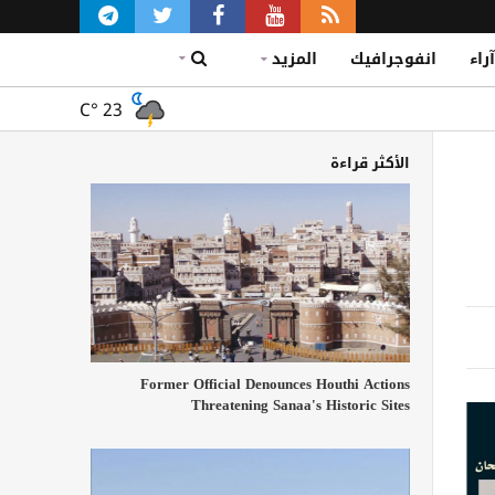
آراء
انفوجرافيك
المزيد
C°
23
الأكثر قراءة
Former Official Denounces Houthi Actions
Threatening Sanaa's Historic Sites