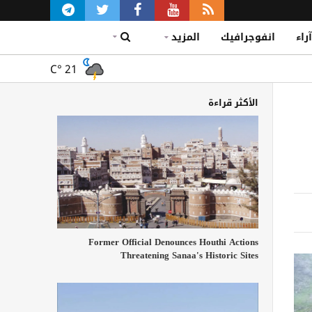
آراء
انفوجرافيك
المزيد
C°
21
الأكثر قراءة
Former Official Denounces Houthi Actions
Threatening Sanaa's Historic Sites