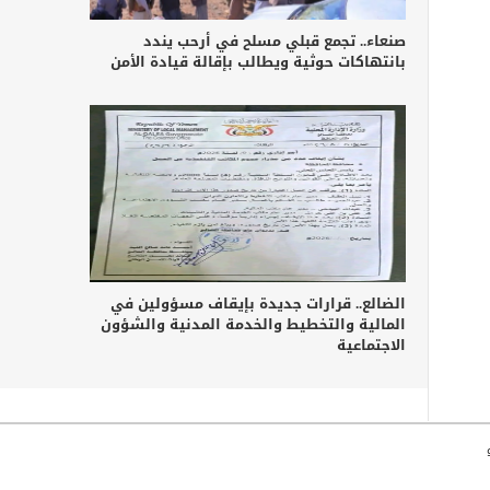
صنعاء.. تجمع قبلي مسلح في أرحب يندد
بانتهاكات حوثية ويطالب بإقالة قيادة الأمن
الضالع.. قرارات جديدة بإيقاف مسؤولين في
المالية والتخطيط والخدمة المدنية والشؤون
الاجتماعية