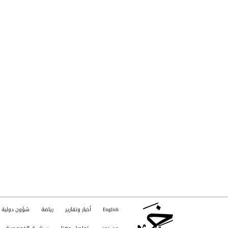
English
أخبار وتقارير
رياضة
شؤون دولية