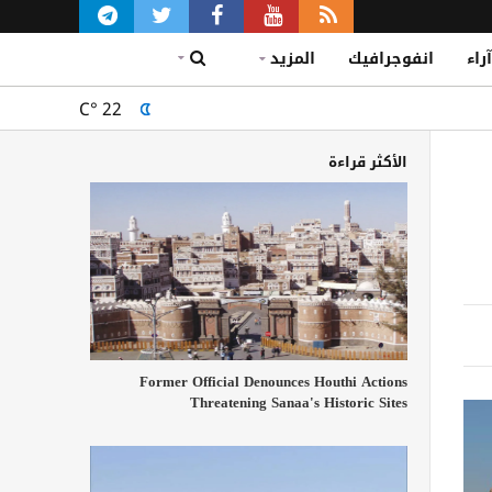
آراء
انفوجرافيك
المزيد
C°
22
الأكثر قراءة
Former Official Denounces Houthi Actions
Threatening Sanaa's Historic Sites