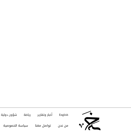
English
أخبار وتقارير
رياضة
شؤون دولية
من نحن
تواصل معنا
سياسة الخصوصية