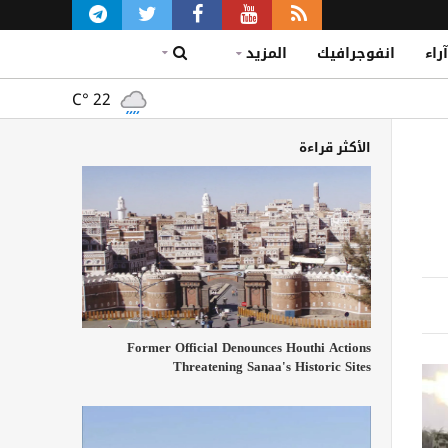
آراء
انفوجرافيك
المزيد
C°
22
الأكثر قراءة
Former Official Denounces Houthi Actions
Threatening Sanaa's Historic Sites