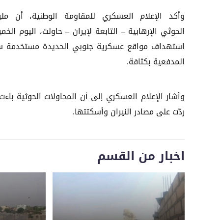
وأكد الإعلام العسكري للمقاومة الوطنية، أن ملي
الحوثي الإرهابية – التابعة لإيران – حاولت، اليوم الخ
استهداف مواقع عسكرية جنوبي الحديدة مستخدمة س
المدفعية بكثافة.
وأشار الإعلام العسكري إلى أن المحاولات الحوثية باء
ردّت على مصادر النيران وأسكتتها.
اخبار من القسم