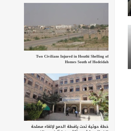
Two Civilians Injured in Houthi Shelling of
Homes South of Hodeidah
خطة حوثية تحت يافطة الدمج لإلغاء مصلحة