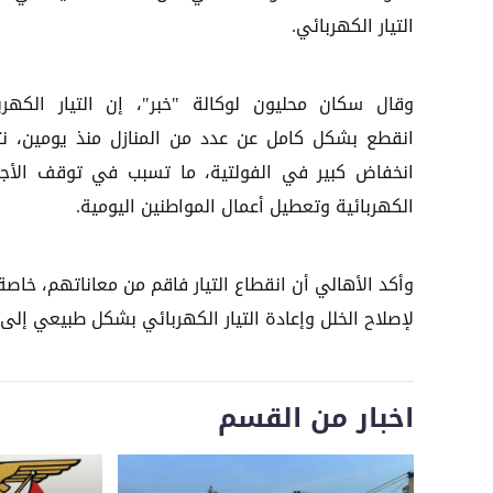
التيار الكهربائي.
وقال سكان محليون لوكالة "خبر"، إن التيار الكهرب
انقطع بشكل كامل عن عدد من المنازل منذ يومين، نت
انخفاض كبير في الفولتية، ما تسبب في توقف الأج
الكهربائية وتعطيل أعمال المواطنين اليومية.
وأكد الأهالي أن انقطاع التيار فاقم من معاناتهم، خاصة
لإصلاح الخلل وإعادة التيار الكهربائي بشكل طبيعي إلى 
اخبار من القسم