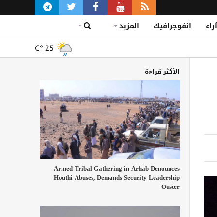
آراء
انفوجرافيك
المزيد
C°
25
الأكثر قراءة
Armed Tribal Gathering in Arhab Denounces
Houthi Abuses, Demands Security Leadership
Ouster