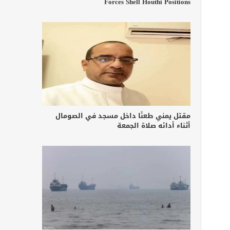
Forces Shell Houthi Positions
مقتل يمني طعنًا داخل مسجد في الصومال
أثناء أدائه صلاة الجمعة