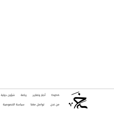
English
أخبار وتقارير
رياضة
شؤون دولية
من نحن
تواصل معنا
سياسة الخصوصية