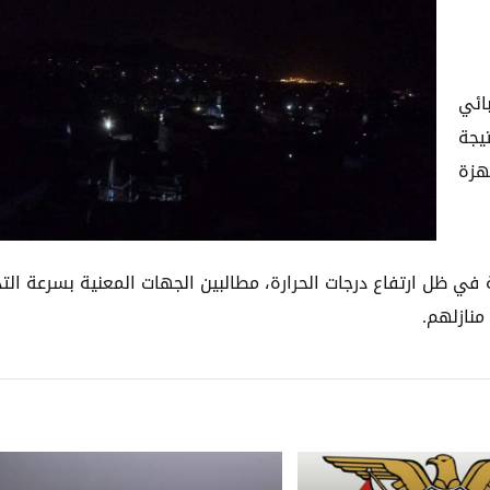
ائي
يجة
هزة
 في ظل ارتفاع درجات الحرارة، مطالبين الجهات المعنية بسرعة الت
منازلهم.