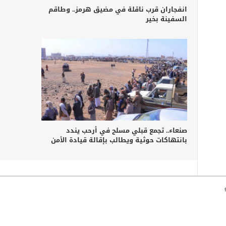
انفجاران قرب ناقلة في مضيق هرمز.. وطاقم
السفينة بخير
صنعاء.. تجمع قبلي مسلح في أرحب يندد
بانتهاكات حوثية ويطالب بإقالة قيادة الأمن