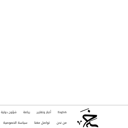
English
أخبار وتقارير
رياضة
شؤون دولية
من نحن
تواصل معنا
سياسة الخصوصية