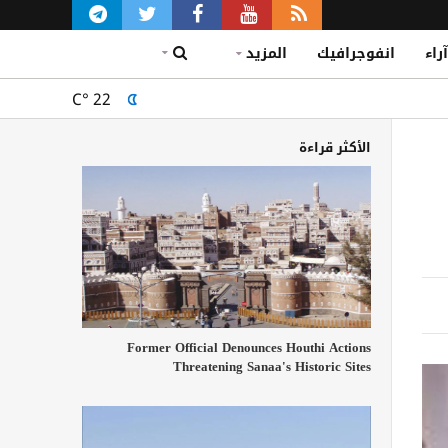
آراء
انفوجرافيك
المزيد
C°
22
الأكثر قراءة
Former Official Denounces Houthi Actions
Threatening Sanaa's Historic Sites