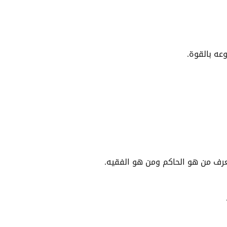
وعه بالقوة.
ُعرف من هو الحاكم ومن هو الفقيه.